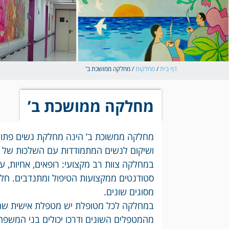
דף בית
/
מחלקות
/
מחלקה ממושכת ב’
מחלקה ממושכת ב’
מחלקה ממשוכת ב’ הינה מחלקת נשים פתוח
ושיקום לנשים המתמודדות עם השלכות של פג
במחלקה צוות רב מקצועי: רופאים, אחיות, עו
סטודנטים ממקצועות הטיפול ומתנדבים. חל
מסוגים שונים.
מהמטפלים השונים ודרכו יכולים בני המשפ