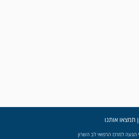
ן תמצאו אותנו
 הגעה למרכז הרפואי לב השרון