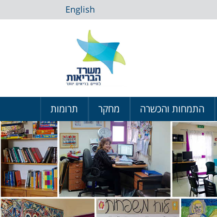
English
התמחות והכשרה
מחקר
תרומות