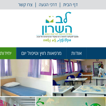
דלג לתוכן
|
|
דף הבית
דרכי הגעה
צרו קשר
אודות
מרפאות חוץ וטיפול יום
יחידות