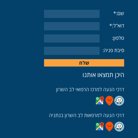
שם:*
דוא"ל:*
טלפון:
סיבת פניה:
היכן תמצאו אותנו
דרכי הגעה למרכז הרפואי לב השרון
דרכי הגעה בעזרת וויז
דרכי הגעה בעזרת גוגל
דרכי הגעה בעזרת מובאיט
דרכי הגעה למרפאות לב השרון בנתניה
דרכי הגעה למרפאה בנתניה בעזרת וויז
דרכי הגעה למרפאה בנתניה בעזרת מובאיט
דרכי הגעה למרפאה בנתניה בעזרת גוגל