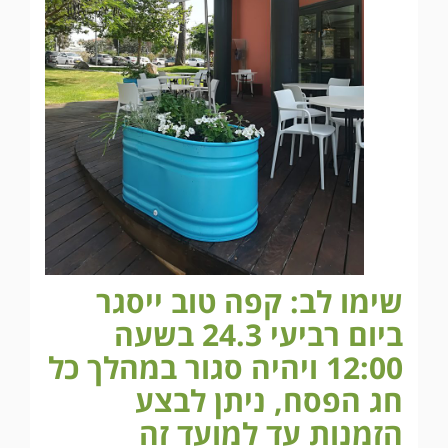
שימו לב: קפה טוב ייסגר
ביום רביעי 24.3 בשעה
12:00 ויהיה סגור במהלך כל
חג הפסח, ניתן לבצע
הזמנות עד למועד זה