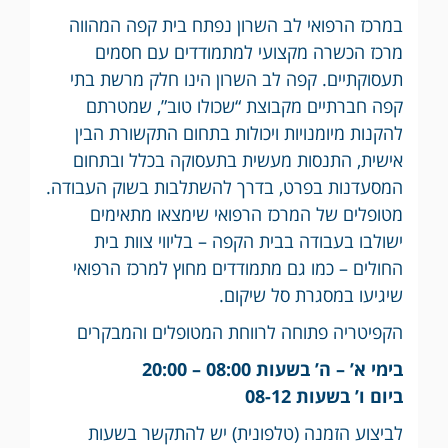
במרכז הרפואי לב השרון נפתח בית קפה המהווה
מרכז הכשרה מקצועי למתמודדים עם חסמים
תעסוקתיים. קפה לב השרון הינו חלק מרשת בתי
קפה חברתיים מקבוצת “שכולו טוב”, שמטרתם
להקנות מיומנויות ויכולות בתחום התקשורת הבין
אישית, התנסות מעשית בתעסוקה בכלל ובתחום
המסעדנות בפרט, בדרך להשתלבות בשוק העבודה.
מטופלים של המרכז הרפואי שימצאו מתאימים
ישולבו בעבודה בבית הקפה – בליווי צוות בית
החולים – כמו גם מתמודדים מחוץ למרכז הרפואי
שיגיעו במסגרת סל שיקום.
הקפיטריה פתוחה לרווחת המטופלים והמבקרים
בימי א’ – ה’ בשעות 08:00 – 20:00
ביום ו’ בשעות 08-12
לביצוע הזמנה (טלפונית) יש להתקשר בשעות