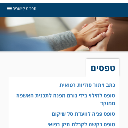
תפריט קישורים
טפסים
כתב ויתור סודיות רפואית
טופס למילוי בידי גורם מפנה לתכנית האשפוז
ממוקד
טופס פניה לוועדת סל שיקום
טופס בקשה לקבלת תיק רפואי