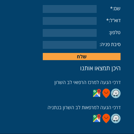
שם:*
דוא"ל:*
טלפון:
סיבת פניה:
היכן תמצאו אותנו
דרכי הגעה למרכז הרפואי לב השרון
דרכי הגעה בעזרת וויז
דרכי הגעה בעזרת גוגל
דרכי הגעה בעזרת מובאיט
דרכי הגעה למרפאות לב השרון בנתניה
דרכי הגעה למרפאה בנתניה בעזרת וויז
דרכי הגעה למרפאה בנתניה בעזרת מובאיט
דרכי הגעה למרפאה בנתניה בעזרת גוגל