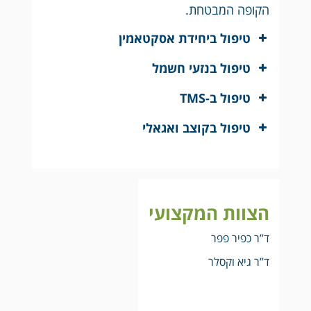
הקופה המבטחת.
טיפול ביחידת אסקטאמין
טיפול בנזעי חשמל
טיפול ב-TMS
טיפול בקוצב ואגאלי
הצוות המקצועי
ד”ר כפיר פפר
ד”ר גיא וקסלר