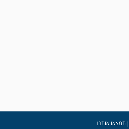
ן תמצאו אותנו