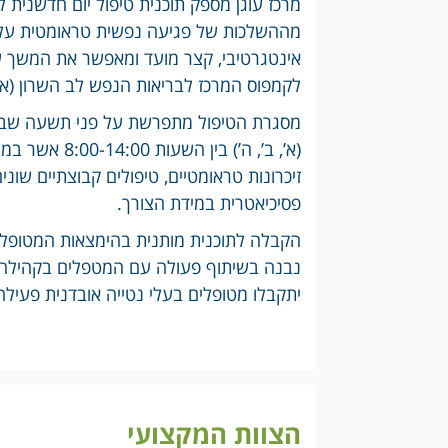
מההשלכות של פגיעה נפשית טראומטית על רק
אינטגרטיבי, קצר מועד ומאפשר את המשך ש
לקמפוס המרכז לבריאות הנפש לב השרון (אך 
מסגרת הטיפול מתפרשת על פני תשעה שבועו
זיכרונות טראומטיים, טיפולים קבוצתיים שוני
פסיכיאטרית במידת הצורך.
הקבלה לתוכנית מותנית בהימצאות המטופלים
נבנה בשיתוף פעולה עם המטפלים בקהילה, 
יתקבלו מטופלים בעלי נטייה אובדנית פעילה
הצוות המקצועי