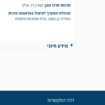
מרכזת מרכז עוגן
: קארין זיו, עו”ס
מנהלת המערך לטיפול בטראומה מינית
:
עמליה בן משה, עו”ס ופסיכותרפיסטית
מידע חיוני
דרכי התקשרות