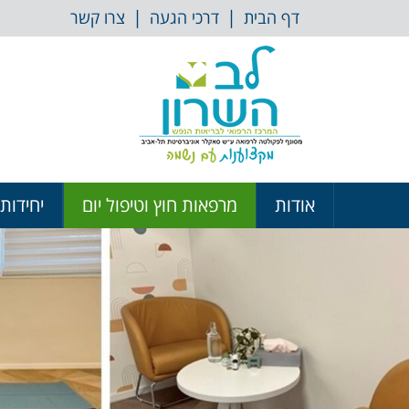
דלג לתוכן
|
|
דף הבית
דרכי הגעה
צרו קשר
אודות
מרפאות חוץ וטיפול יום
יחידות