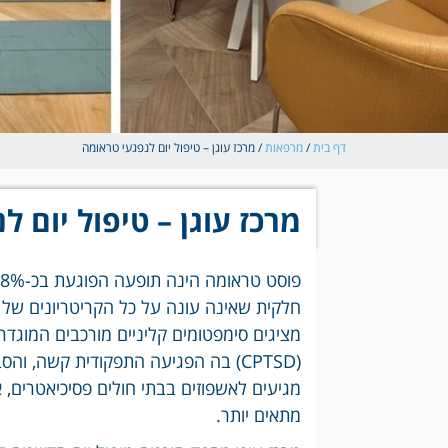
דף בית
/
מרפאות
/
מרכז עוגן – טיפול יום לנפגעי טראומה
מרכז עוגן – טיפול יום 
חלקית שאינה עונה על כל הקריטריונים של 
מציגים סימפטומים קליניים מורכבים המוגדר
(CPTSD) בה הפגיעה התפקודית קשה, 
מגיעים לאשפוזים בבתי חולים פסיכיאטרים, 
מתאים יותר.