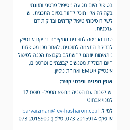
בטיפול היום מגיעה מטיפול פרטני ותזונתי
בקהילה אליו תוכל לחזור בסיום התכנית. יש
לשלוח סיכומי טיפול קודמים ובדיקות דם
עדכניות.
טרם הכניסה לתוכנית מתקיימת בדיקת אינטייק
לבדיקת התאמה לתוכנית. לאחר מכן מטופלות
מתאימות יוזמנו להשתלב בקבוצת הכנה לטיפול
היום הכוללת מפגשים קבוצתיים ופרטניים,
אינטייק EMDR וארוחת ניסיון.
אופן הפניה ופרטי קשר:
יש לפנות עם הפניה מרופא מטפל+ טופס 17
למנוי אבחוני
למייל:
barvaizman@lev-hasharon.co.il
או פקס 073-2015914. טלפון: 073-2015900