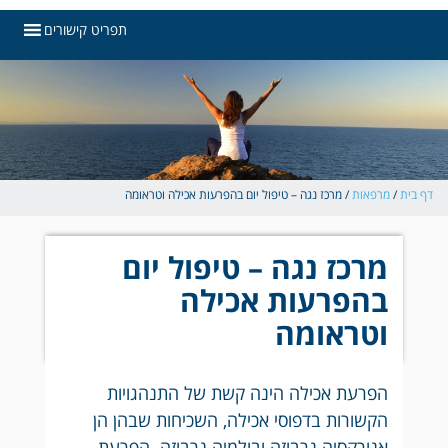
תפריט קישורים
 בית
/
מרפאות
/
מרכז נגה – טיפול יום בהפרעות אכילה וטראומה
מרכז נגה – טיפול יום
בהפרעות אכילה
וטראומה
הפרעת אכילה הינה קשת של התנהגויות
הקשורות בדפוסי אכילה, השכיחות שבהן הן
אנורקסיה נרבוזה ובולמיה נרבוזה. הפרעת