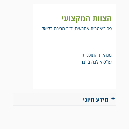
הצוות המקצועי
פסיכיאטרית אחראית: ד”ר מרינה בליאק
מנהלת התוכנית:
עו”ס אילנה ברנד
מידע חיוני