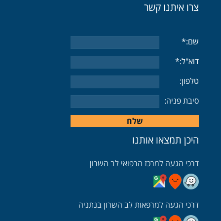
צרו איתנו קשר
שם:*
דוא"ל:*
טלפון:
סיבת פניה:
היכן תמצאו אותנו
דרכי הגעה למרכז הרפואי לב השרון
דרכי הגעה בעזרת וויז
דרכי הגעה בעזרת גוגל
דרכי הגעה בעזרת מובאיט
דרכי הגעה למרפאות לב השרון בנתניה
דרכי הגעה למרפאה בנתניה בעזרת וויז
דרכי הגעה למרפאה בנתניה בעזרת מובאיט
דרכי הגעה למרפאה בנתניה בעזרת גוגל